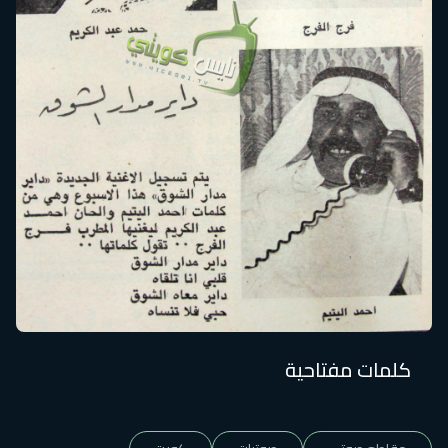
كلمات مفتاحية