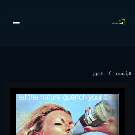
الرئيسية
الصور