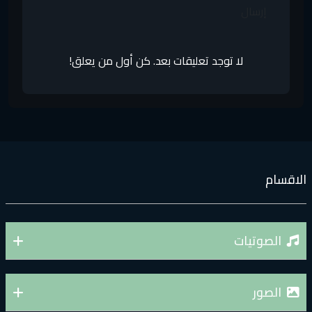
إرسال
لا توجد تعليقات بعد. كن أول من يعلق!
لاقسام
الصوتيات
الصور