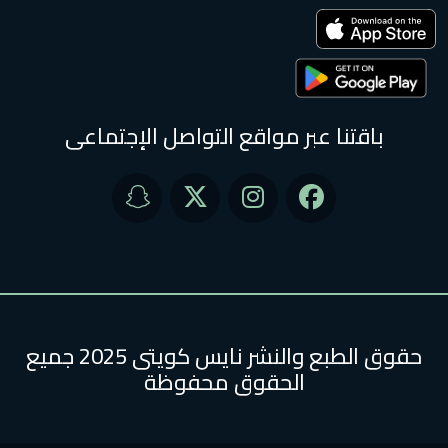
باقتنا عبر مواقع التواصل الإجتماعى
حقوق الطبع والنشر نايس كويتى 2025 جميع
الحقوق محفوظة