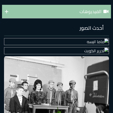
الفيديوهات
أحدث الصور