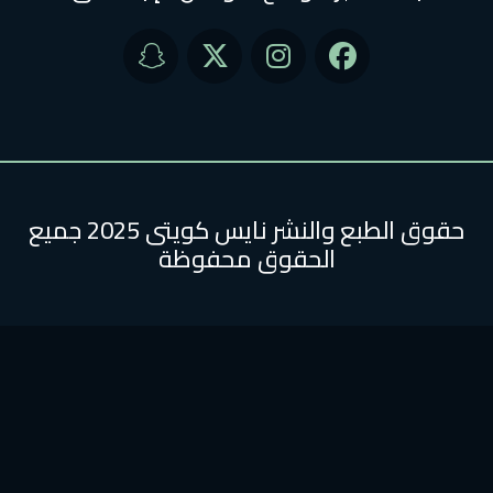
حقوق الطبع والنشر نايس كويتى 2025 جميع
الحقوق محفوظة