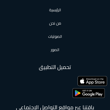
الرئيسية
من نحن
الصوتيات
الصور
تحميل التطبيق
 عبر مواقع التواصل الإجتماعى