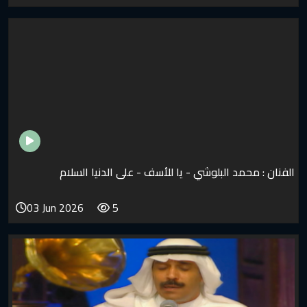
لبلوشي - يا للأسف - على الدنيا السلام
03 Jun 2026
5