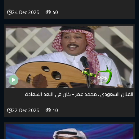
24 Dec 2025
40
ي : محمد عمر - كان في البعد السعادة
22 Dec 2025
10