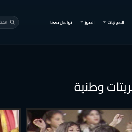
الصوتيات
الصور
تواصل معنا
ريتات وطنية