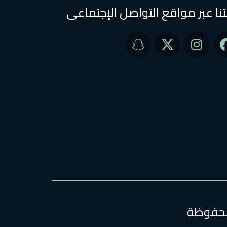
تنا عبر مواقع التواصل الإجتماعى