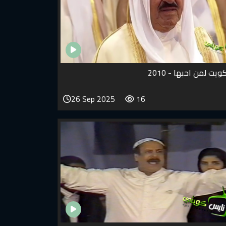
ويت لمن احبها - 2010
26 Sep 2025
16