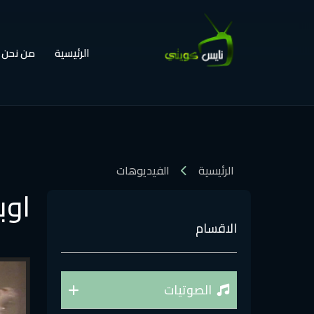
الرئيسية
من نحن
الرئيسية
الفيديوهات
اوب
الاقسام
الصوتيات