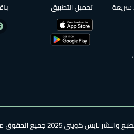
 سريعة
تحميل التطبيق
باق
لنشر نايس كويتى 2025 جميع الحقوق محفوظة