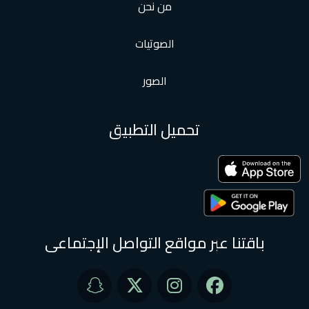
من نحن
الصوتيات
الصور
تحميل التطبيق
باقتنا عبر مواقع التواصل الإجتماعى