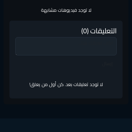
لا توجد فيديوهات مشابهة
التعليقات (0)
إرسال
لا توجد تعليقات بعد. كن أول من يعلق!