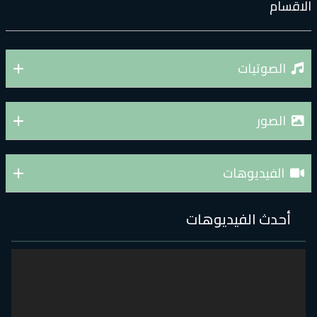
لاقسام
الصوتيات
الصور
الفيديوهات
أحدث الفيديوهات