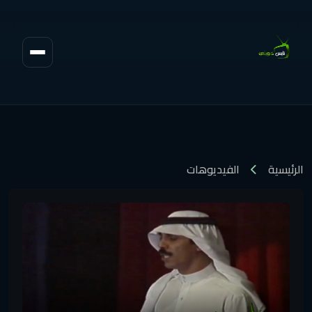
الرئيسية
الفيديوهات