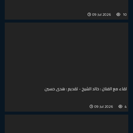
09 Jul 2026
10
لقاء مع الفنان : خالد الشيخ - تقديم : هدى حسين
09 Jul 2026
4