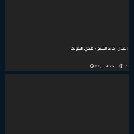
الفنان : خالد الشيخ - هذي الكويت
07 Jul 2026
1