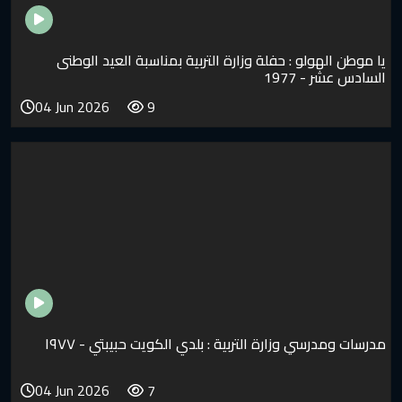
لو : حفلة وزارة التربية بمناسبة العيد الوطنى
1977
04 Jun 2026
9
 وزارة التربية : بلدي الكويت حبيبتي - ١٩٧٧
04 Jun 2026
7