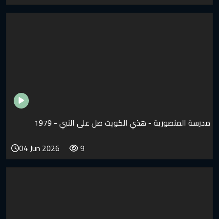
رية - هذي الكويت صل على النبي - 1979
04 Jun 2026
9