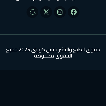
حقوق الطبع والنشر نايس كويتى 2025 جميع
الحقوق محفوظة