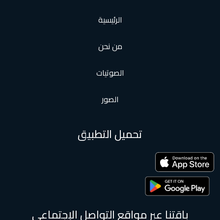
الرئيسية
من نحن
الصوتيات
الصور
تحميل التطبيق
نا عبر مواقع التواصل الإجتماعى