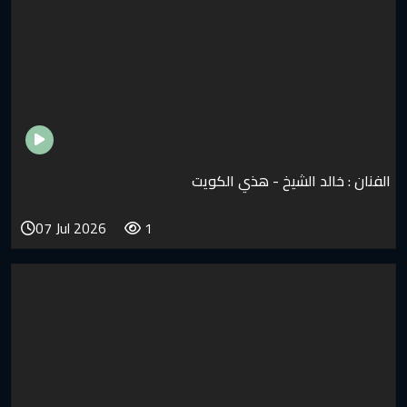
د الشيخ - هذي الكويت
07 Jul 2026
1