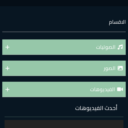
لاقسام
الصوتيات
الصور
الفيديوهات
أحدث الفيديوهات