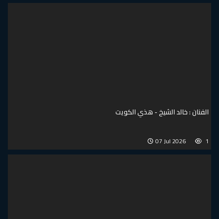
الفنان : خالد الشيخ - هذي الكويت
07 Jul 2026
1