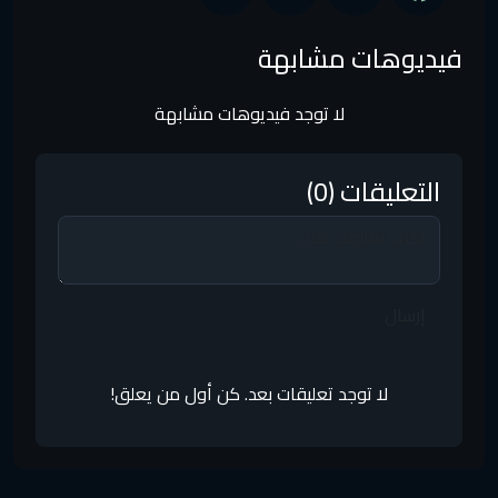
فيديوهات مشابهة
لا توجد فيديوهات مشابهة
التعليقات (0)
إرسال
لا توجد تعليقات بعد. كن أول من يعلق!