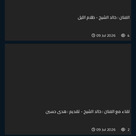
الفنان : خالد الشيخ - ظلام الليل
09 Jul 2026
4
لقاء مع الفنان : خالد الشيخ - تقديم : هدى حسين
09 Jul 2026
2