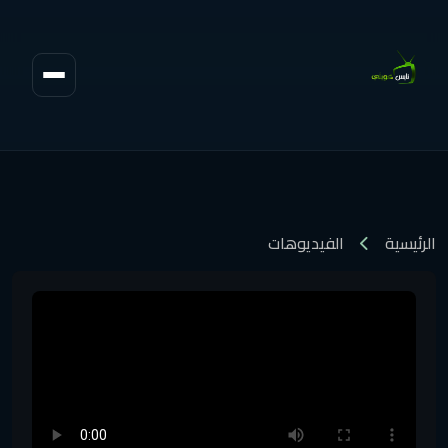
الرئيسية
الفيديوهات