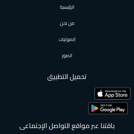
الرئيسية
من نحن
الصوتيات
الصور
تحميل التطبيق
باقتنا عبر مواقع التواصل الإجتماعى