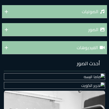
الصوتيات
الصور
الفيديوهات
أحدث الصور