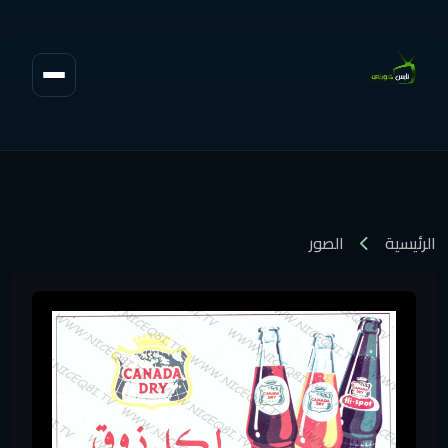
الرئيسية
الصور