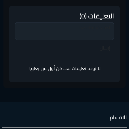
التعليقات (0)
إرسال
لا توجد تعليقات بعد. كن أول من يعلق!
لاقسام