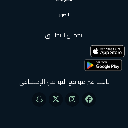
الصور
تحميل التطبيق
باقتنا عبر مواقع التواصل الإجتماعى