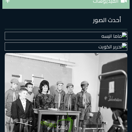
الفيديوهات
أحدث الصور