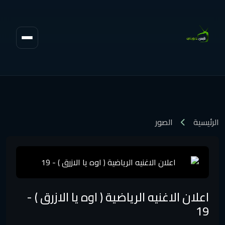
الرئيسية
الصور
اعلان الاغنيه الرياضية ( اوه يا الازرق ) -
19