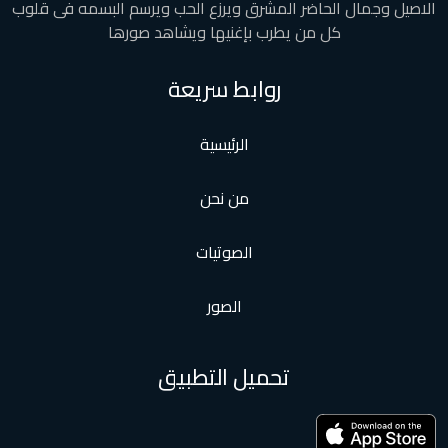
الاصيل وجمال الحاضر المشرق ويرزع الحب ويرسم البسمه فى قلوب
كل من يطرب بإغنيها ويشاهد صورها
روابط سريعة
الرئيسية
من نحن
الصوتيات
الصور
تحميل التطبيق