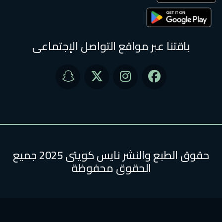
باقتنا عبر مواقع التواصل الإجتماعى
حقوق الطبع والنشر نايس كويتى 2025 جميع
الحقوق محفوظة