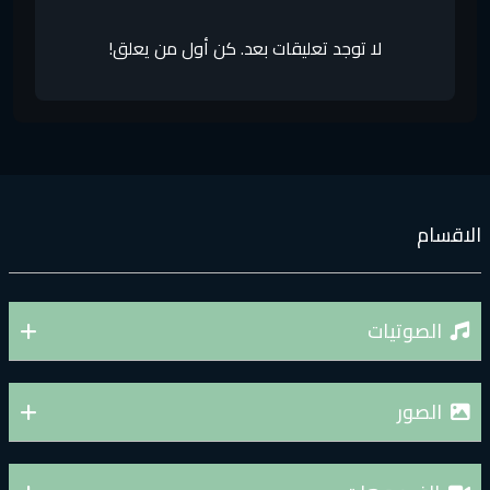
لا توجد تعليقات بعد. كن أول من يعلق!
لاقسام
الصوتيات
الصور