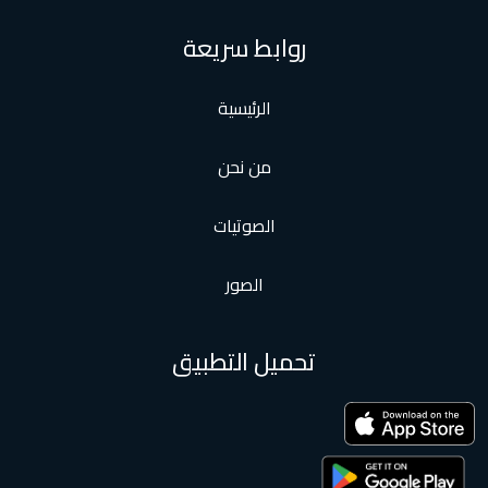
روابط سريعة
الرئيسية
من نحن
الصوتيات
الصور
تحميل التطبيق