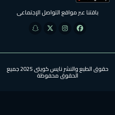
نا عبر مواقع التواصل الإجتماعى
حقوق الطبع والنشر نايس كويتى 2025 جميع
الحقوق محفوظة