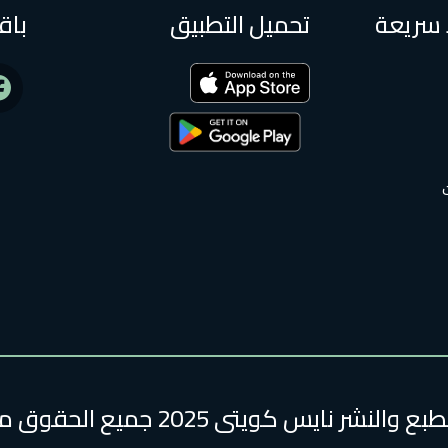
 سريعة
تحميل التطبيق
باق
لنشر نايس كويتى 2025 جميع الحقوق محفوظة