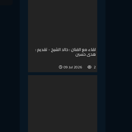
لقاء مع الفنان : خالد الشيخ - تقديم :
هدى حسين
09 Jul 2026
2