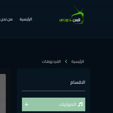
الرئيسية
من نحن
الرئيسية
الفيديوهات
الاقسام
الصوتيات