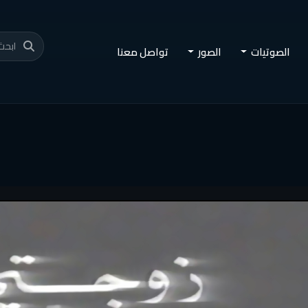
الصوتيات
الصور
تواصل معنا