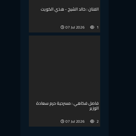
الفنان : خالد الشيخ - هذي الكويت
07 Jul 2026
1
فاصل فكاهي : مسرحية حرم سعادة
الوزير
07 Jul 2026
2