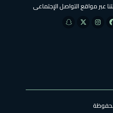
تنا عبر مواقع التواصل الإجتماعى