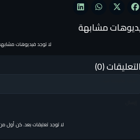
ديوهات مشابهة
لا توجد فيديوهات مشابهة
لتعليقات (0)
إرسال
لا توجد تعليقات بعد. كن أول من