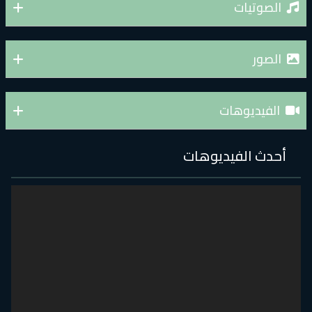
الصوتيات
الصور
الفيديوهات
أحدث الفيديوهات