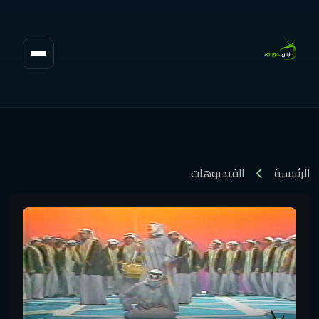
الرئيسية
الفيديوهات