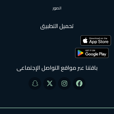
الصور
تحميل التطبيق
باقتنا عبر مواقع التواصل الإجتماعى