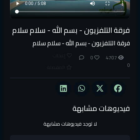
فرقة التلفزيون - بسم الله - سلام سلام
فرقة التلفزيون - بسم الله - سلام سلام
إعجاب
0
4707
0
المفضلة
فيديوهات مشابهة
لا توجد فيديوهات مشابهة