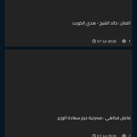
الفنان : خالد الشيخ - هذي الكويت
07 Jul 2026
1
فاصل فكاهي : مسرحية حرم سعادة الوزير
07 Jul 2026
2