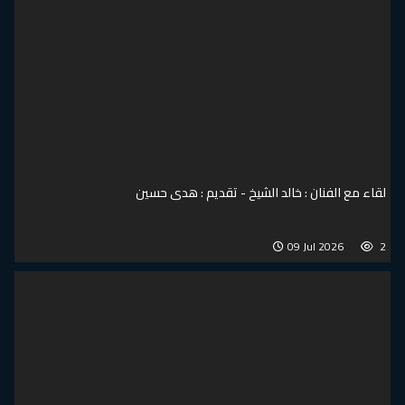
لقاء مع الفنان : خالد الشيخ - تقديم : هدى حسين
09 Jul 2026
2