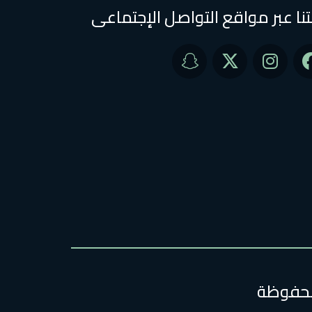
تنا عبر مواقع التواصل الإجتماعى