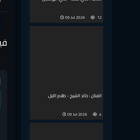
09 Jul 2026
12
في
ا
الفنان : خالد الشيخ - ظلام الليل
09 Jul 2026
4