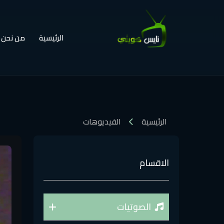
الرئيسية
من نحن
الرئيسية
الفيديوهات
الاقسام
الصوتيات