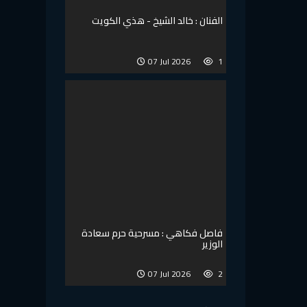
الفنان : خالد الشيخ - هذي الكويت
07 Jul 2026
1
فاصل فكاهي : مسرحية حرم سعادة
الوزير
07 Jul 2026
2