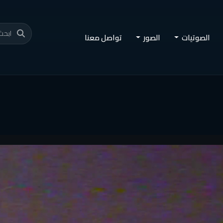
الصوتيات
الصور
تواصل معنا