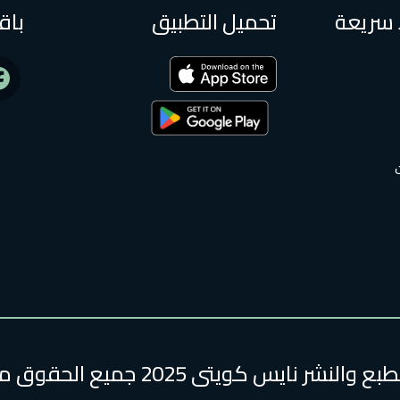
 سريعة
تحميل التطبيق
باق
لنشر نايس كويتى 2025 جميع الحقوق محفوظة