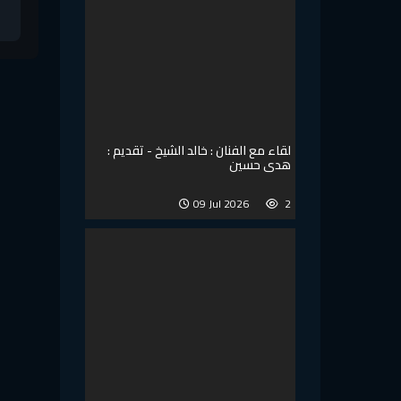
لقاء مع الفنان : خالد الشيخ - تقديم :
هدى حسين
09 Jul 2026
2