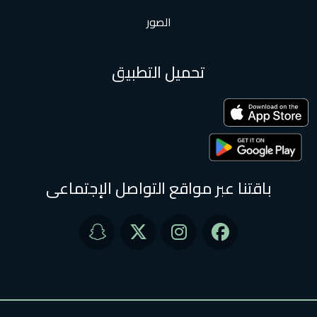
الصور
تحميل التطبيق
باقتنا عبر مواقع التواصل الإجتماعى