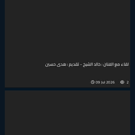
لقاء مع الفنان : خالد الشيخ - تقديم : هدى حسين
09 Jul 2026
2