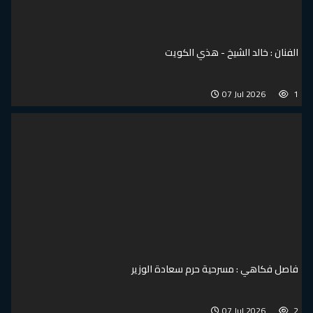
الفنان : خالد الشيخ - هذي الكويت
07 Jul 2026
1
فاصل فكاهي : مسرحية حرم سعادة الوزير
07 Jul 2026
2