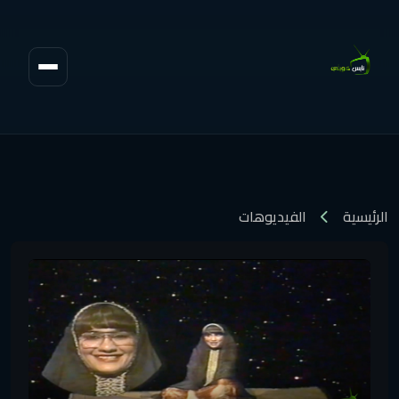
الرئيسية
الفيديوهات