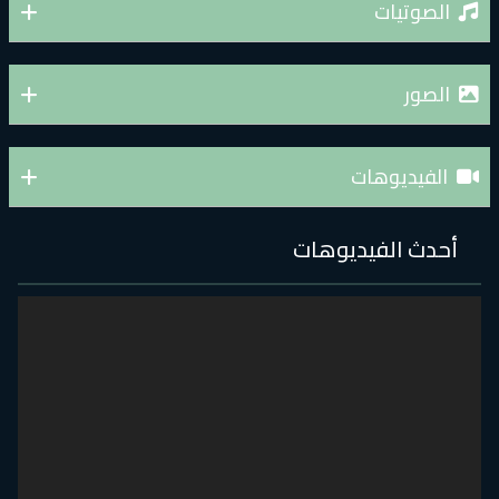
الصوتيات
الصور
الفيديوهات
أحدث الفيديوهات