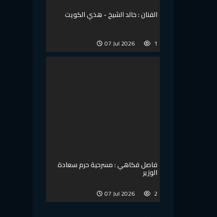
الفنان : خالد الشيخ - هذي الكويت
07 Jul 2026
1
فاصل فكاهي : مسرحية حرم سعادة
الوزير
07 Jul 2026
2