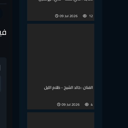
09 Jul 2026
12
في
ا
الفنان : خالد الشيخ - ظلام الليل
09 Jul 2026
4