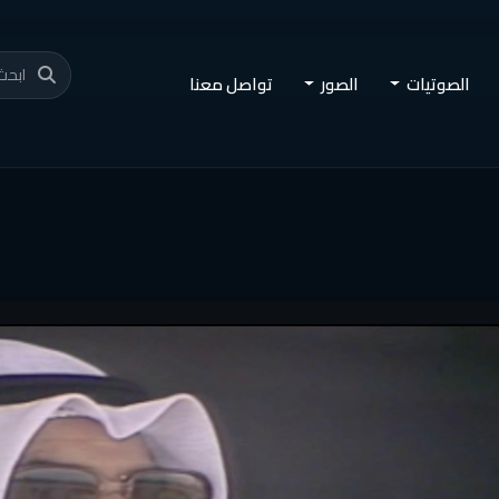
الصوتيات
الصور
تواصل معنا