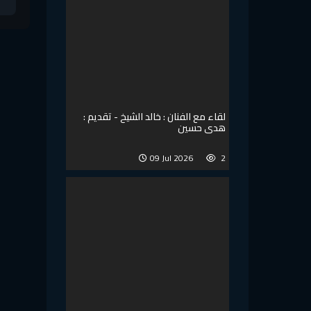
لقاء مع الفنان : خالد الشيخ - تقديم :
هدى حسين
09 Jul 2026
2