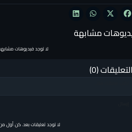
ديوهات مشابهة
لا توجد فيديوهات مشابهة
لتعليقات (0)
إرسال
لا توجد تعليقات بعد. كن أول من