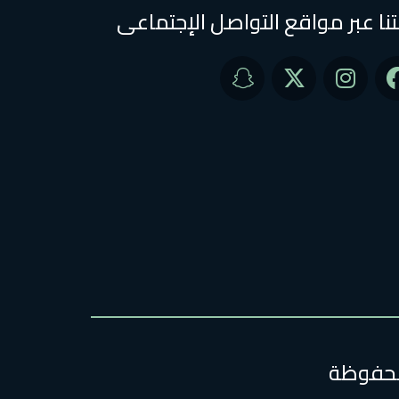
تنا عبر مواقع التواصل الإجتماعى