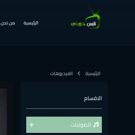
الرئيسية
من نحن
الرئيسية
الفيديوهات
الاقسام
الصوتيات