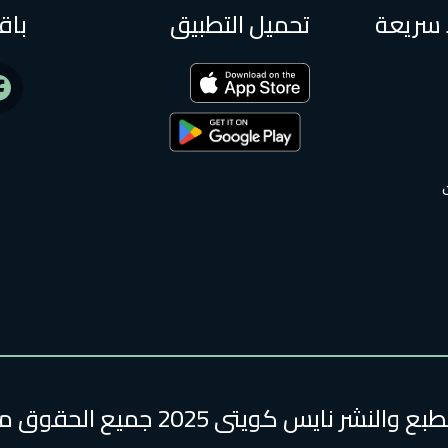
 سريعة
تحميل التطبيق
باق
لنشر نايس كويتى 2025 جميع الحقوق محفوظة