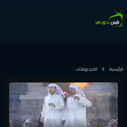
الرئيسية
الفيديوهات