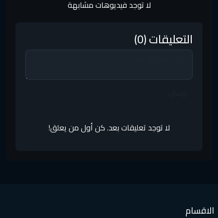
لا توجد فيديوهات مشابهة
التعليقات (0)
إرسال
لا توجد تعليقات بعد. كن أول من يعلق!
لاقسام