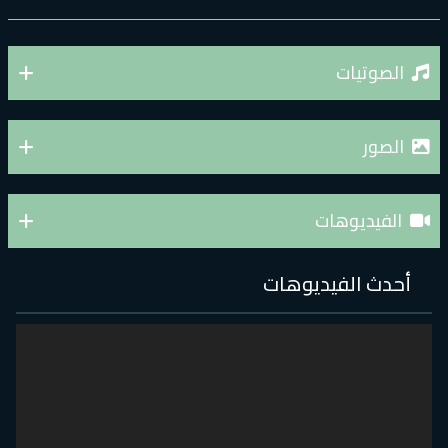
الصوتيات
الصور
الفيديوهات
أحدث الفيديوهات