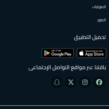
الصوتيات
الصور
تحميل التطبيق
باقتنا عبر مواقع التواصل الإجتماعى