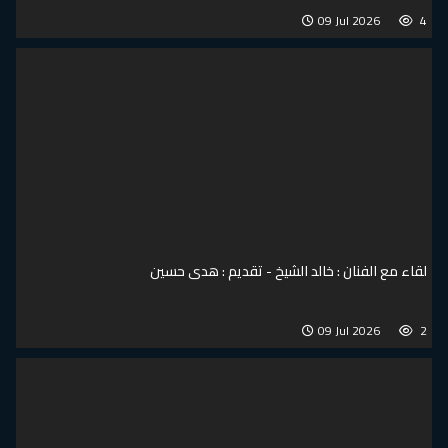
09 Jul 2026
4
لقاء مع الفنان : خالد الشيخ - تقديم : هدى حسين
09 Jul 2026
2