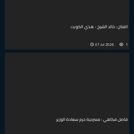
الفنان : خالد الشيخ - هذي الكويت
07 Jul 2026
1
فاصل فكاهي : مسرحية حرم سعادة الوزير