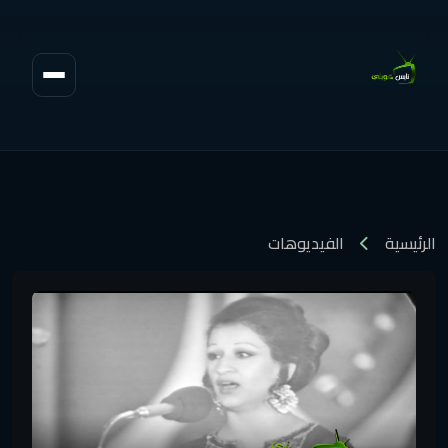
الرئيسية
الفيديوهات