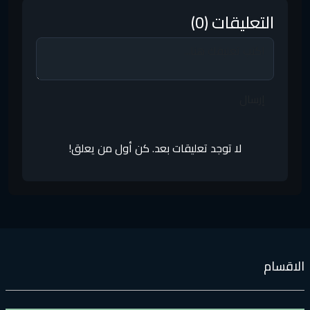
التعليقات (0)
إرسال
لا توجد تعليقات بعد. كن أول من يعلق!
لاقسام