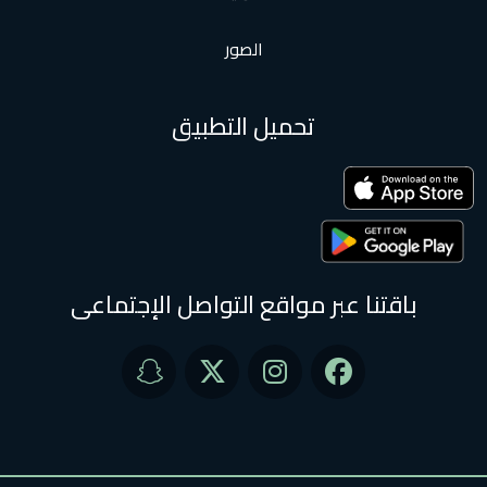
الصور
تحميل التطبيق
باقتنا عبر مواقع التواصل الإجتماعى