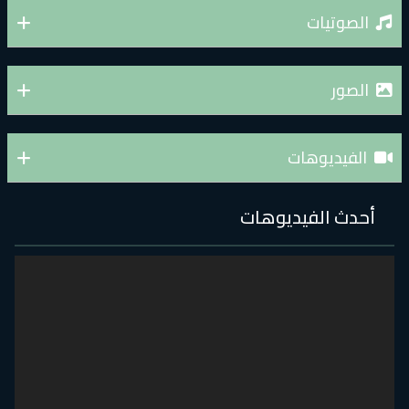
الصوتيات
الصور
الفيديوهات
أحدث الفيديوهات