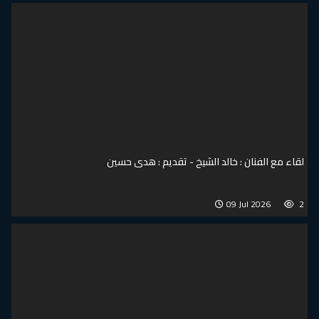
لقاء مع الفنان : خالد الشيخ - تقديم : هدى حسين
09 Jul 2026
2