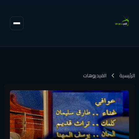
الرئيسية
الفيديوهات