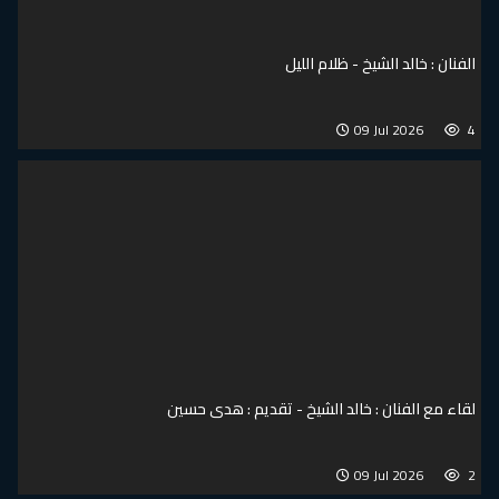
الفنان : خالد الشيخ - ظلام الليل
09 Jul 2026
4
لقاء مع الفنان : خالد الشيخ - تقديم : هدى حسين
09 Jul 2026
2