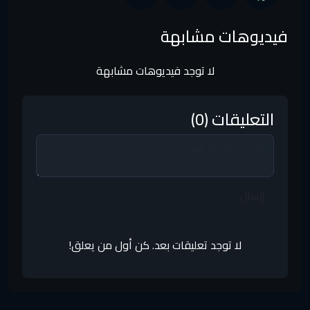
فيديوهات مشابهة
لا توجد فيديوهات مشابهة
التعليقات (0)
إرسال
لا توجد تعليقات بعد. كن أول من يعلق!