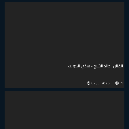
الفنان : خالد الشيخ - هذي الكويت
07 Jul 2026
1