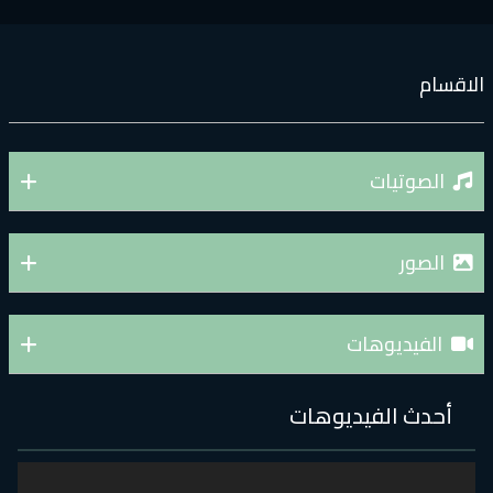
لاقسام
الصوتيات
الصور
الفيديوهات
أحدث الفيديوهات