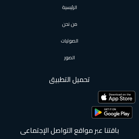
الرئيسية
من نحن
الصوتيات
الصور
تحميل التطبيق
باقتنا عبر مواقع التواصل الإجتماعى