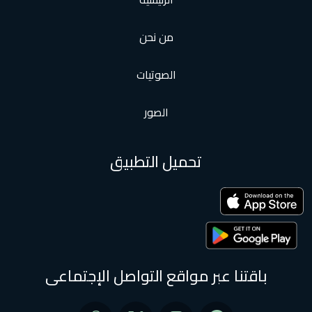
من نحن
الصوتيات
الصور
تحميل التطبيق
باقتنا عبر مواقع التواصل الإجتماعى