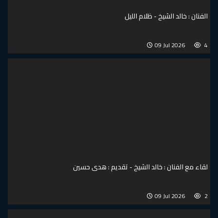
الفنان : خالد الشيخ - ظلام الليل
09 Jul 2026
4
لقاء مع الفنان : خالد الشيخ - تقديم : هدى حسين
09 Jul 2026
2