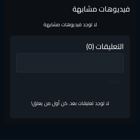
فيديوهات مشابهة
لا توجد فيديوهات مشابهة
التعليقات (0)
إرسال
لا توجد تعليقات بعد. كن أول من يعلق!