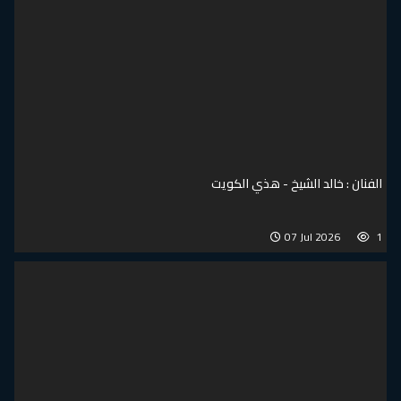
الفنان : خالد الشيخ - هذي الكويت
07 Jul 2026
1