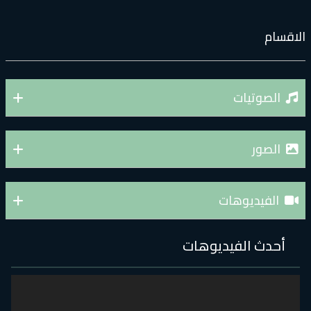
لاقسام
الصوتيات
الصور
الفيديوهات
أحدث الفيديوهات