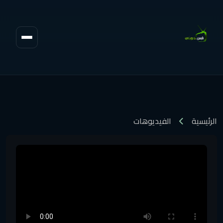
الرئيسية
الفيديوهات