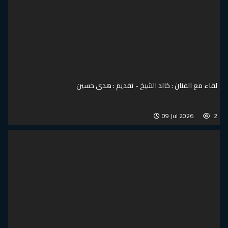
لقاء مع الفنان : خالد الشيخ - تقديم : هدى حسين
09 Jul 2026
2