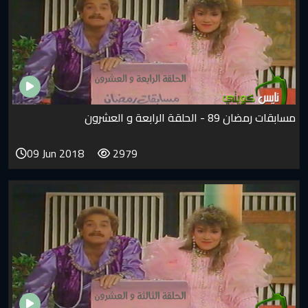
مسابقات رمضان 89 - الحلقة الرابعة و العشرون
09 Jun 2018
2979