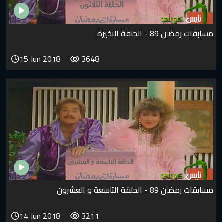
مسابقات رمضان 89 - الحلقة الاخيرة
15 Jun 2018
3648
مسابقات رمضان 89 - الحلقة التاسعة و العشرون
14 Jun 2018
3211