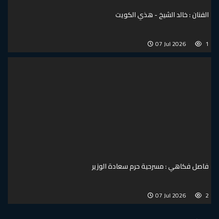
الفنان : خالد الشيخ - هذي الكويت
07 Jul 2026
1
فاصل فكاهي : مسرحية حرم سعادة الوزير
07 Jul 2026
2