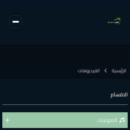
الرئيسية
الفيديوهات
لاقسام
الصوتيات