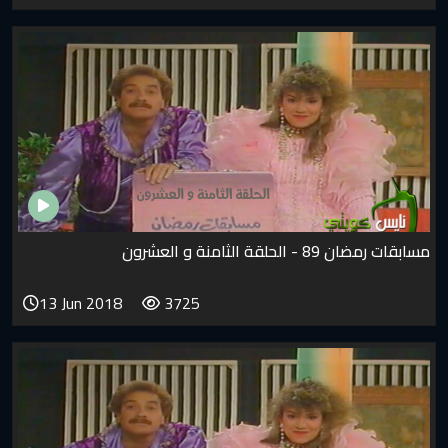
مسابقات رمضان 89 - الحلقة الثامنة و العشرون
13 Jun 2018
3725