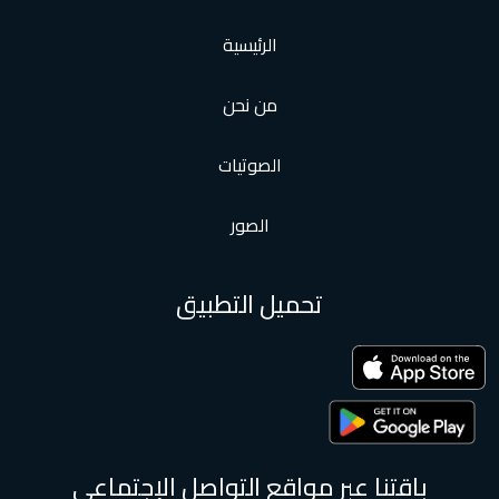
الرئيسية
من نحن
الصوتيات
الصور
تحميل التطبيق
باقتنا عبر مواقع التواصل الإجتماعى