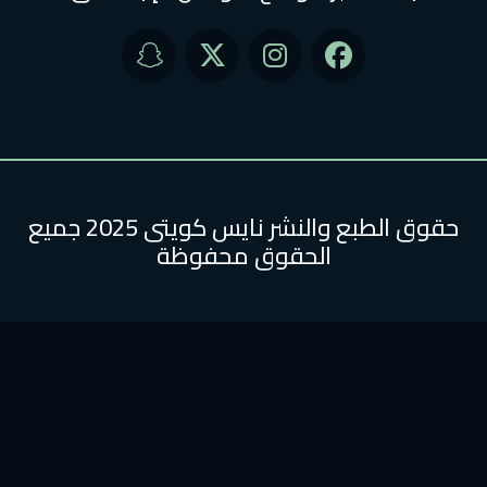
حقوق الطبع والنشر نايس كويتى 2025 جميع
الحقوق محفوظة