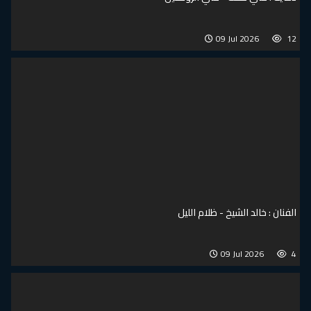
09 Jul 2026
12
الفنان : خالد الشيخ - ظلام الليل
09 Jul 2026
4