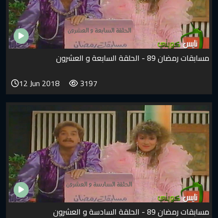
مسابقات رمضان 89 - الحلقة السابعة و العشرون
12 Jun 2018
3197
مسابقات رمضان 89 - الحلقة السادسة و العشرون