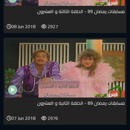
مسابقات رمضان 89 - الحلقة الثالثة و العشرون
08 Jun 2018
2927
مسابقات رمضان 89 - الحلقة الثانية و العشرون
07 Jun 2018
2976