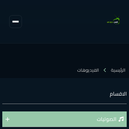
الرئيسية
الفيديوهات
لاقسام
الصوتيات