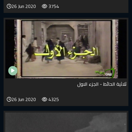
26 Jun 2020
3754
ثلاثية الحائط - الجزء الاول
26 Jun 2020
4325