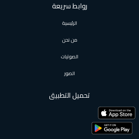
روابط سريعة
الرئيسية
من نحن
الصوتيات
الصور
تحميل التطبيق