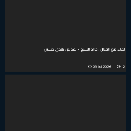
لقاء مع الفنان : خالد الشيخ - تقديم : هدى حسين
09 Jul 2026
2