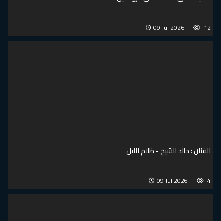
09 Jul 2026
12
الفنان : خالد الشيخ - ظلام الليل
09 Jul 2026
4