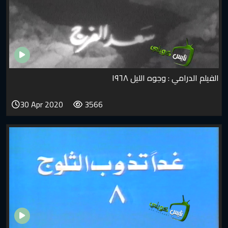
الفيلم الدرامي : وجوه الليل ١٩٦٨
30 Apr 2020
3566