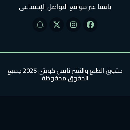
باقتنا عبر مواقع التواصل الإجتماعى
حقوق الطبع والنشر نايس كويتى 2025 جميع
الحقوق محفوظة