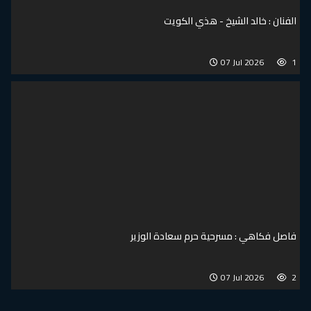
الفنان : خالد الشيخ - هذي الكويت
07 Jul 2026
1
فاصل فكاهي : مسرحية حرم سعادة الوزير
07 Jul 2026
2