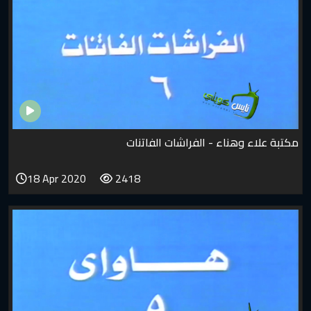
مكتبة علاء وهناء - الفراشات الفاتنات
18 Apr 2020
2418