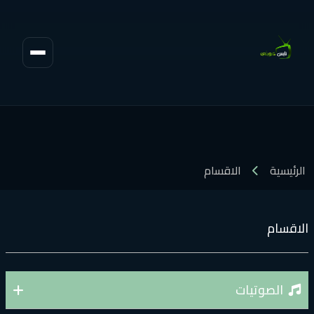
الرئيسية
الاقسام
لاقسام
الصوتيات