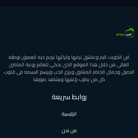
ابن الكويت البار وعاشق ترابها وتراثها ترجم حبه العميق لوطنه
الغالى من خلال هذا الموقع الذى يحكى للعالم روعة الماضى
الاصيل وجمال الحاضر المشرق ويرزع الحب ويرسم البسمه فى قلوب
كل من يطرب بإغنيها ويشاهد صورها
روابط سريعة
الرئيسية
من نحن