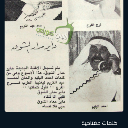
كلمات مفتاحية