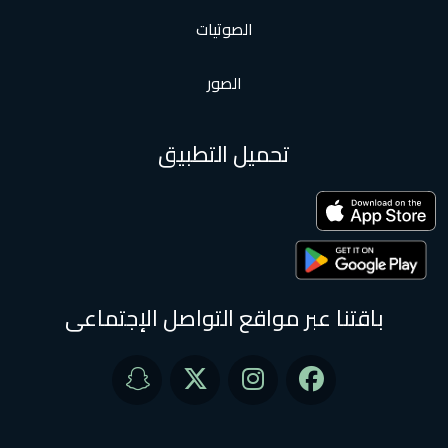
الصوتيات
الصور
تحميل التطبيق
باقتنا عبر مواقع التواصل الإجتماعى