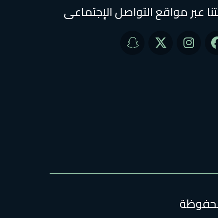
تنا عبر مواقع التواصل الإجتماعى