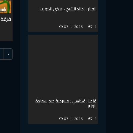
الفنان : خالد الشيخ - هذي الكويت
فرقة ا
07 Jul 2026
1
‹
فاصل فكاهي : مسرحية حرم سعادة
الوزير
07 Jul 2026
2