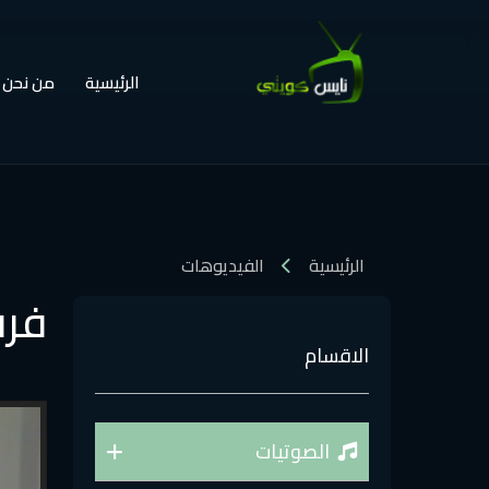
الرئيسية
من نحن
الرئيسية
الفيديوهات
فرق
الاقسام
الصوتيات