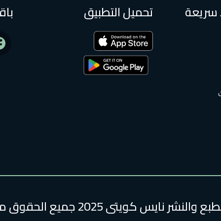
 سريعة
تحميل التطبيق
باق
لنشر نايس كويتى 2025 جميع الحقوق محفوظة