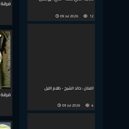
فرقة ا
09 Jul 2026
12
الفنان : خالد الشيخ - ظلام الليل
فرقة ا
09 Jul 2026
4