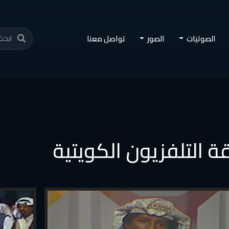
الصوتيات
الصور
تواصل معنا
ة التلفزيون الكويتية